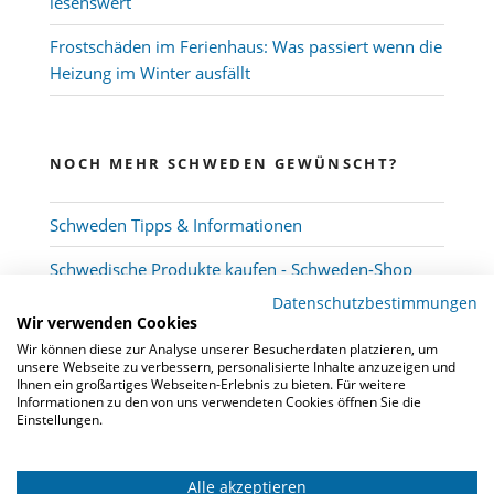
lesenswert
Frostschäden im Ferienhaus: Was passiert wenn die
Heizung im Winter ausfällt
NOCH MEHR SCHWEDEN GEWÜNSCHT?
Schweden Tipps & Informationen
Schwedische Produkte kaufen - Schweden-Shop
Datenschutzbestimmungen
Wir verwenden Cookies
Wir können diese zur Analyse unserer Besucherdaten platzieren, um
unsere Webseite zu verbessern, personalisierte Inhalte anzuzeigen und
Ihnen ein großartiges Webseiten-Erlebnis zu bieten. Für weitere
Informationen zu den von uns verwendeten Cookies öffnen Sie die
Einstellungen.
Alle akzeptieren