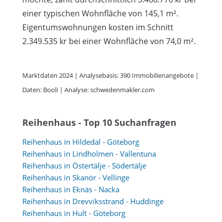
einer typischen Wohnfläche von 145,1 m².
Eigentumswohnungen kosten im Schnitt
2.349.535 kr bei einer Wohnfläche von 74,0 m².
Marktdaten 2024 | Analysebasis: 390 Immobilienangebote |
Daten: Booli | Analyse: schwedenmakler.com
Reihenhaus - Top 10 Suchanfragen
Reihenhaus in Hildedal - Göteborg
Reihenhaus in Lindholmen - Vallentuna
Reihenhaus in Östertälje - Södertälje
Reihenhaus in Skanör - Vellinge
Reihenhaus in Eknäs - Nacka
Reihenhaus in Drevviksstrand - Huddinge
Reihenhaus in Hult - Göteborg