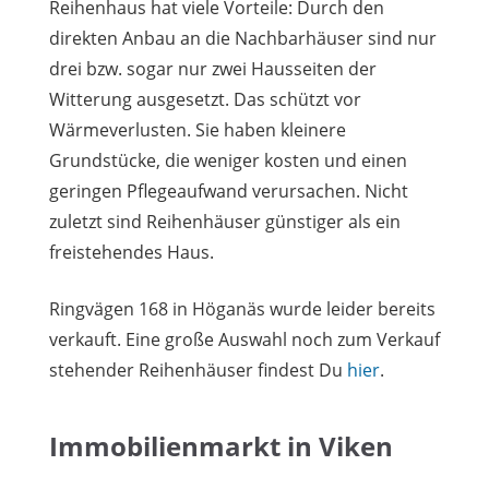
Reihenhaus hat viele Vorteile: Durch den
direkten Anbau an die Nachbarhäuser sind nur
drei bzw. sogar nur zwei Hausseiten der
Witterung ausgesetzt. Das schützt vor
Wärmeverlusten. Sie haben kleinere
Grundstücke, die weniger kosten und einen
geringen Pflegeaufwand verursachen. Nicht
zuletzt sind Reihenhäuser günstiger als ein
freistehendes Haus.
Ringvägen 168 in Höganäs wurde leider bereits
verkauft. Eine große Auswahl noch zum Verkauf
stehender Reihenhäuser findest Du
hier
.
Immobilienmarkt in Viken