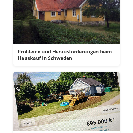
Probleme und Herausforderungen beim
Hauskauf in Schweden