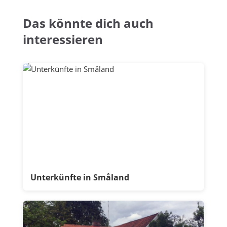
Das könnte dich auch
interessieren
Unterkünfte in Småland