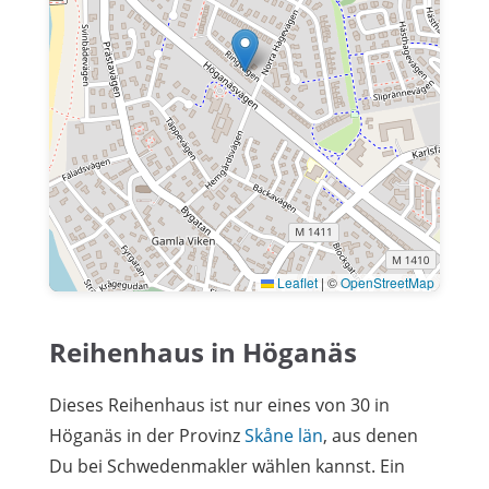
Leaflet
|
©
OpenStreetMap
Reihenhaus in Höganäs
Dieses Reihenhaus ist nur eines von 30 in
Höganäs in der Provinz
Skåne län
, aus denen
Du bei Schwedenmakler wählen kannst. Ein