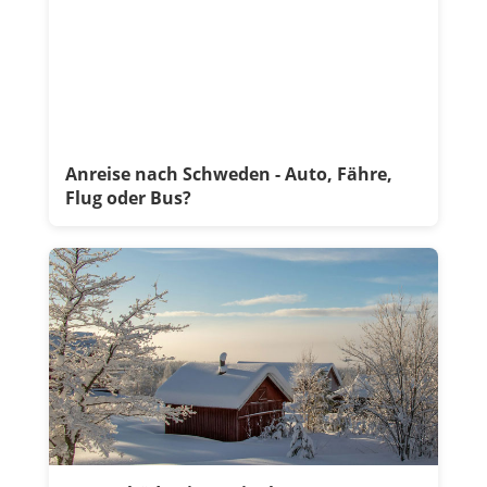
Anreise nach Schweden - Auto, Fähre,
Flug oder Bus?