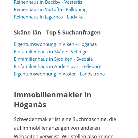
Reihenhaus in Bäckby - Västerås
Reihenhaus in Vartofta - Falköping
Reihenhaus in Jägarnäs - Ludvika
Skåne län - Top 5 Suchanfragen
Eigentumswohnung in Viken - Höganäs
Einfamilienhaus in Skåne - Vellinge
Einfamilienhaus in Sjödiken - Svedala
Einfamilienhaus in Anderslöv - Trelleborg
Eigentumswohnung in Väster - Landskrona
Immobilienmakler in
Höganäs
Schwedenmakler ist eine Suchmaschine, die
auf Immobilienanzeigen von anderen
Webseiten verweist. Wir stellen also keinen