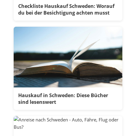
Checkliste Hauskauf Schweden: Worauf
du bei der Besichtigung achten musst
Hauskauf in Schweden: Diese Bücher
sind lesenswert