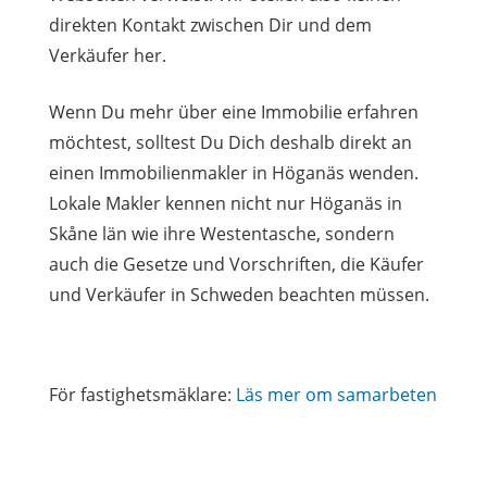
direkten Kontakt zwischen Dir und dem
Verkäufer her.
Wenn Du mehr über eine Immobilie erfahren
möchtest, solltest Du Dich deshalb direkt an
einen Immobilienmakler in Höganäs wenden.
Lokale Makler kennen nicht nur Höganäs in
Skåne län wie ihre Westentasche, sondern
auch die Gesetze und Vorschriften, die Käufer
und Verkäufer in Schweden beachten müssen.
För fastighetsmäklare:
Läs mer om samarbeten