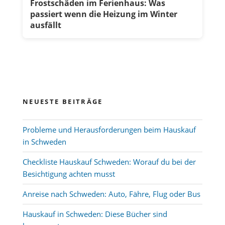
Frostschäden im Ferienhaus: Was
passiert wenn die Heizung im Winter
ausfällt
NEUESTE BEITRÄGE
Probleme und Herausforderungen beim Hauskauf
in Schweden
Checkliste Hauskauf Schweden: Worauf du bei der
Besichtigung achten musst
Anreise nach Schweden: Auto, Fähre, Flug oder Bus
Hauskauf in Schweden: Diese Bücher sind