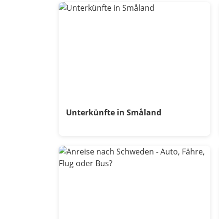
Unterkünfte in Småland