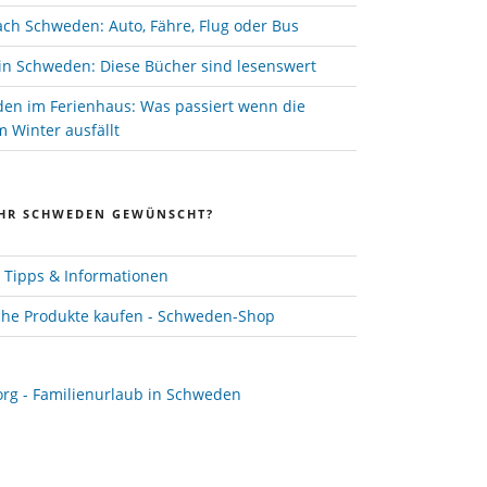
ach Schweden: Auto, Fähre, Flug oder Bus
in Schweden: Diese Bücher sind lesenswert
den im Ferienhaus: Was passiert wenn die
 Winter ausfällt
HR SCHWEDEN GEWÜNSCHT?
Tipps & Informationen
he Produkte kaufen - Schweden-Shop