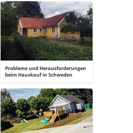
Probleme und Herausforderungen
beim Hauskauf in Schweden