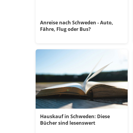
Anreise nach Schweden - Auto,
Fähre, Flug oder Bus?
Hauskauf in Schweden: Diese
Bücher sind lesenswert