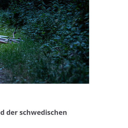
ld der schwedischen