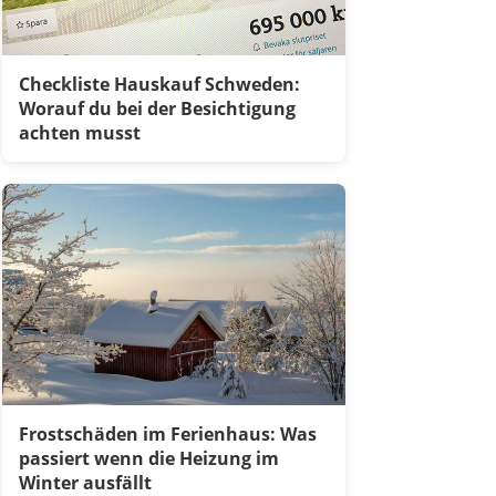
Checkliste Hauskauf Schweden:
Worauf du bei der Besichtigung
achten musst
Frostschäden im Ferienhaus: Was
passiert wenn die Heizung im
Winter ausfällt