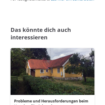
Das könnte dich auch
interessieren
Probleme und Herausforderungen beim