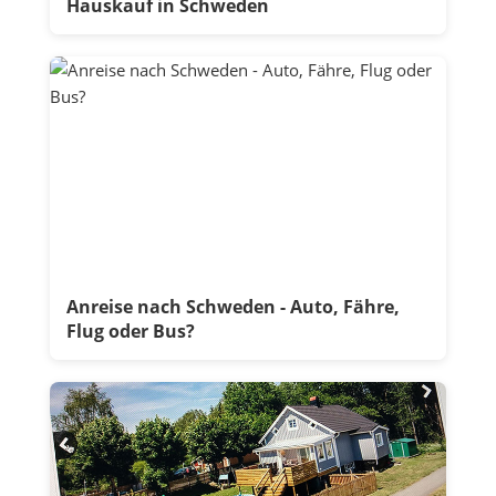
Hauskauf in Schweden
Anreise nach Schweden - Auto, Fähre,
Flug oder Bus?