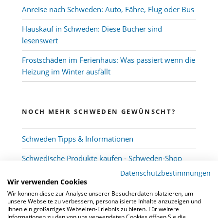
Anreise nach Schweden: Auto, Fähre, Flug oder Bus
Hauskauf in Schweden: Diese Bücher sind
lesenswert
Frostschäden im Ferienhaus: Was passiert wenn die
Heizung im Winter ausfällt
NOCH MEHR SCHWEDEN GEWÜNSCHT?
Schweden Tipps & Informationen
Schwedische Produkte kaufen - Schweden-Shop
Datenschutzbestimmungen
Wir verwenden Cookies
Wir können diese zur Analyse unserer Besucherdaten platzieren, um
unsere Webseite zu verbessern, personalisierte Inhalte anzuzeigen und
Ihnen ein großartiges Webseiten-Erlebnis zu bieten. Für weitere
Informationen zu den von uns verwendeten Cookies öffnen Sie die