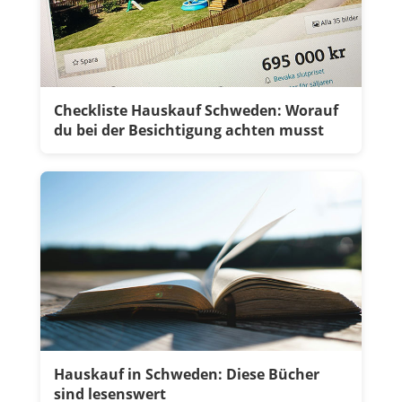
Checkliste Hauskauf Schweden: Worauf
du bei der Besichtigung achten musst
Hauskauf in Schweden: Diese Bücher
sind lesenswert