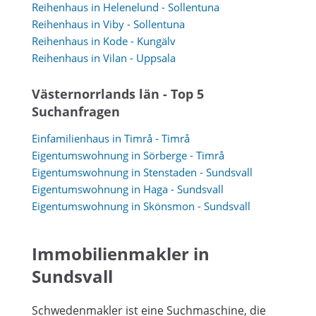
Reihenhaus in Helenelund - Sollentuna
Reihenhaus in Viby - Sollentuna
Reihenhaus in Kode - Kungälv
Reihenhaus in Vilan - Uppsala
Västernorrlands län - Top 5
Suchanfragen
Einfamilienhaus in Timrå - Timrå
Eigentumswohnung in Sörberge - Timrå
Eigentumswohnung in Stenstaden - Sundsvall
Eigentumswohnung in Haga - Sundsvall
Eigentumswohnung in Skönsmon - Sundsvall
Immobilienmakler in
Sundsvall
Schwedenmakler ist eine Suchmaschine, die