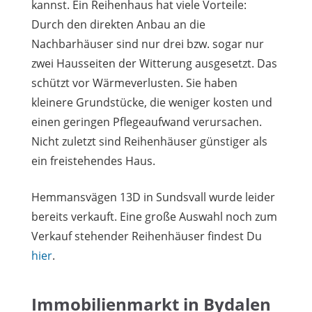
kannst. Ein Reihenhaus hat viele Vorteile:
Durch den direkten Anbau an die
Nachbarhäuser sind nur drei bzw. sogar nur
zwei Hausseiten der Witterung ausgesetzt. Das
schützt vor Wärmeverlusten. Sie haben
kleinere Grundstücke, die weniger kosten und
einen geringen Pflegeaufwand verursachen.
Nicht zuletzt sind Reihenhäuser günstiger als
ein freistehendes Haus.
Hemmansvägen 13D in Sundsvall wurde leider
bereits verkauft. Eine große Auswahl noch zum
Verkauf stehender Reihenhäuser findest Du
hier
.
Immobilienmarkt in Bydalen