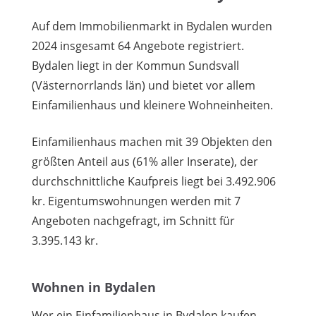
Auf dem Immobilienmarkt in Bydalen wurden
2024 insgesamt 64 Angebote registriert.
Bydalen liegt in der Kommun Sundsvall
(Västernorrlands län) und bietet vor allem
Einfamilienhaus und kleinere Wohneinheiten.
Einfamilienhaus machen mit 39 Objekten den
größten Anteil aus (61% aller Inserate), der
durchschnittliche Kaufpreis liegt bei 3.492.906
kr. Eigentumswohnungen werden mit 7
Angeboten nachgefragt, im Schnitt für
3.395.143 kr.
Wohnen in Bydalen
Wer ein Einfamilienhaus in Bydalen kaufen