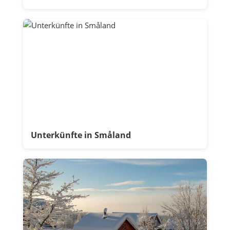
Unterkünfte in Småland