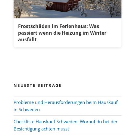
Frostschäden im Ferienhaus: Was
passiert wenn die Heizung im Winter
ausfällt
NEUESTE BEITRÄGE
Probleme und Herausforderungen beim Hauskauf
in Schweden
Checkliste Hauskauf Schweden: Worauf du bei der
Besichtigung achten musst