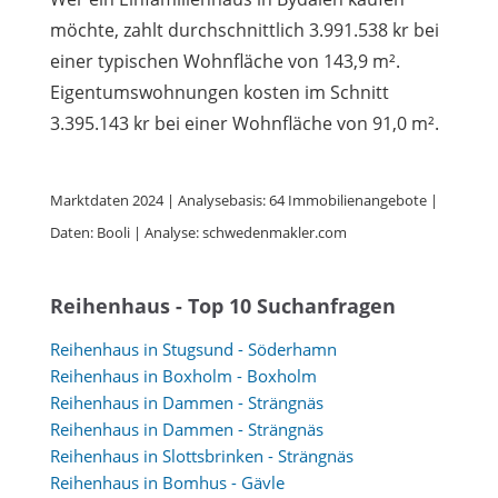
möchte, zahlt durchschnittlich 3.991.538 kr bei
einer typischen Wohnfläche von 143,9 m².
Eigentumswohnungen kosten im Schnitt
3.395.143 kr bei einer Wohnfläche von 91,0 m².
Marktdaten 2024 | Analysebasis: 64 Immobilienangebote |
Daten: Booli | Analyse: schwedenmakler.com
Reihenhaus - Top 10 Suchanfragen
Reihenhaus in Stugsund - Söderhamn
Reihenhaus in Boxholm - Boxholm
Reihenhaus in Dammen - Strängnäs
Reihenhaus in Dammen - Strängnäs
Reihenhaus in Slottsbrinken - Strängnäs
Reihenhaus in Bomhus - Gävle