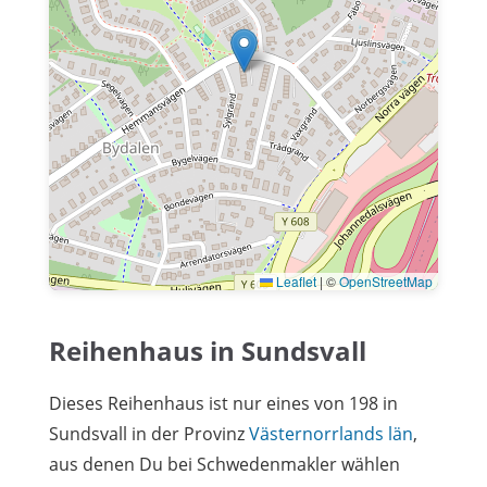
Leaflet
|
©
OpenStreetMap
Reihenhaus in Sundsvall
Dieses Reihenhaus ist nur eines von 198 in
Sundsvall in der Provinz
Västernorrlands län
,
aus denen Du bei Schwedenmakler wählen