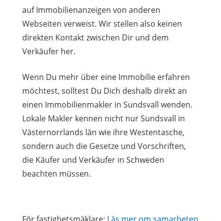
auf Immobilienanzeigen von anderen
Webseiten verweist. Wir stellen also keinen
direkten Kontakt zwischen Dir und dem
Verkäufer her.
Wenn Du mehr über eine Immobilie erfahren
möchtest, solltest Du Dich deshalb direkt an
einen Immobilienmakler in Sundsvall wenden.
Lokale Makler kennen nicht nur Sundsvall in
Västernorrlands län wie ihre Westentasche,
sondern auch die Gesetze und Vorschriften,
die Käufer und Verkäufer in Schweden
beachten müssen.
För fastighetsmäklare:
Läs mer om samarbeten